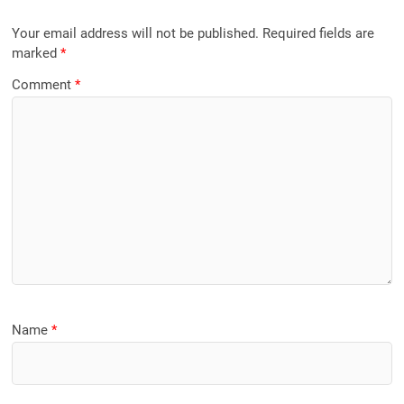
Your email address will not be published.
Required fields are
marked
*
Comment
*
Name
*