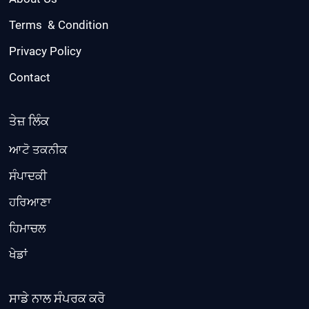
Terms & Condition
Privacy Policy
Contact
ਤੇਜ਼ ਲਿੰਕ
ਆਟੋ ਤਕਨੀਕ
ਸੰਪਾਦਕੀ
ਹਰਿਆਣਾ
ਹਿਮਾਚਲ
ਖੇਡਾਂ
ਸਾਡੇ ਨਾਲ ਸੰਪਰਕ ਕਰੋ