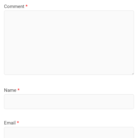
Comment
*
Name
*
Email
*