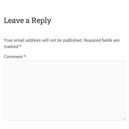
Leave a Reply
Your email address will not be published.
Required fields are
marked
*
Comment
*