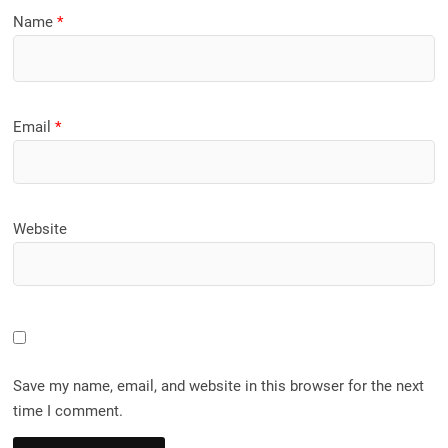
Name
*
Email
*
Website
Save my name, email, and website in this browser for the next
time I comment.