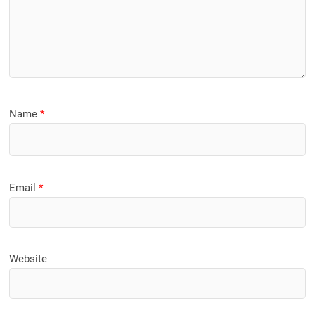
Name
*
Email
*
Website