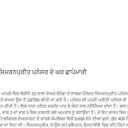
ੋਂ ਸਿਮਰਨਪ੍ਰੀਤ ਪਨੇਸਰ ਦੇ ਘਰ ਛਾਪੇਮਾਰੀ
ੀ ਦੇ ਮਾਮਲੇ ਵਿਚ ਲੋੜੀਂਦੇ 32 ਸਾਲਾ ਏਅਰ ਕੈਨੇਡਾ ਦੇ ਸਾਬਕਾ ਮੈਨੇਜਰ ਸਿਮਰਨਪ੍ਰੀਤ ਪਨੇਸ
ੋਂ ਬਾਅਦ ਉਸ ਤੋਂ ਪੁੱਛਗਿੱਛ ਕੀਤੀ ਜਾ ਰਹੀ ਹੈ। ਪਨੇਸਰ ਦੀ ਪਤਨੀ ਪ੍ਰੀਤੀ ਪਨੇਸਰ ਵ
 ਕੀਤੀ ਹੈ। ਇਸ ਧਾਰਾ ਤਹਿਤ ਸਰਹੱਦ ਪਾਰ ਦੇ ਕੇਸਾਂ ਨਾਲ ਨਜਿੱਠਿਆ ਜਾਂਦਾ ਹੈ। ਭਾਵ 
1, ਭਾਗ 2 ਜਾਂ ਭਾਗ 3 ਵਿਚ ਦਰਸਾਏ ਗਏ ਅਪਰਾਧ ਨੂੰ ਬਣਾਉਂਦਾ ਹੈ। ਜੇ ਇਹ ਭਾਰਤ ਵਿ
ਇੰਟਰਨੈਸ਼ਨਲ ਏਅਰਪੋਰਟ ਦੇ ਕਾਰਗੋ ਕੰਪਲੈਕਸ ਵਿਚੋਂ 6,600 ਸੋਨੇ ਦੀਆਂ ਛੜਾਂ, ਕੁੱਲ 40
 ਜਾ ਰਿਹਾ ਸੀ। ਸਿਮਰਨਪ੍ਰੀਤ, ਜੋ ਉਸ ਸਮੇਂ ਬਰੈਂਪਟਨ, ਓਨਟਾਰੀਓ ਵਿਚ ਰਹਿ ਰਿਹਾ 