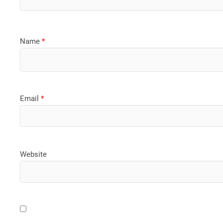
Name
*
Email
*
Website