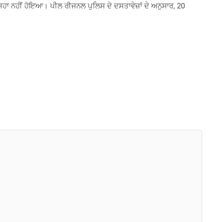
ਹਾ ਨਹੀਂ ਹੋਇਆ। ਪੀਲ ਰੀਜਨਲ ਪੁਲਿਸ ਦੇ ਦਸਤਾਵੇਜ਼ਾਂ ਦੇ ਅਨੁਸਾਰ, 20