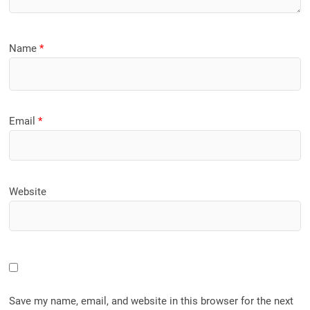
Name
*
Email
*
Website
Save my name, email, and website in this browser for the next