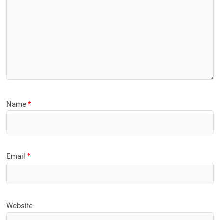
Name
*
Email
*
Website