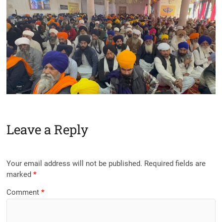
Leave a Reply
Your email address will not be published.
Required fields are
marked
*
Comment
*