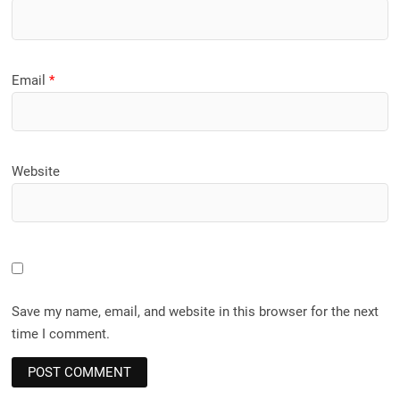
Email
*
Website
Save my name, email, and website in this browser for the next
time I comment.