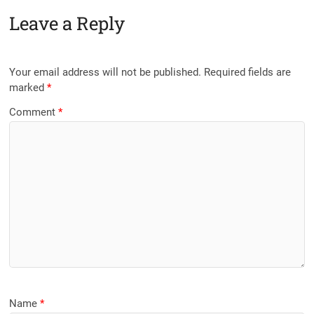
Leave a Reply
Your email address will not be published.
Required fields are
marked
*
Comment
*
Name
*