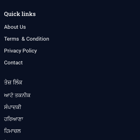
Quick links
About Us
Terms & Condition
Privacy Policy
Contact
ਤੇਜ਼ ਲਿੰਕ
ਆਟੋ ਤਕਨੀਕ
ਸੰਪਾਦਕੀ
ਹਰਿਆਣਾ
ਹਿਮਾਚਲ