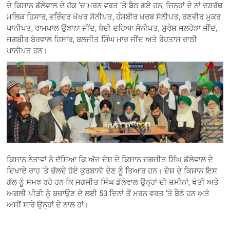
ਦੇ ਕਿਸਾਨ ਡੱਲੇਵਾਲ ਦੇ ਹੱਕ ’ਚ ਮਰਨ ਵਰਤ ’ਤੇ ਬੈਠ ਗਏ ਹਨ, ਜਿਨ੍ਹਾਂ ਦੇ ਨਾਂ ਦਸ਼ਰੱਥ
ਮਲਿਕ ਹਿਸਾਰ, ਵਰਿੰਦਰ ਖੋਖਰ ਸੋਨੀਪਤ, ਹੰਸਬੀਰ ਖਰਬ ਸੋਨੀਪਤ, ਰਣਵੀਰ ਮੁਕਰ
ਪਾਨੀਪਤ, ਰਾਮਪਾਲ ਉਝਾਨਾ ਜੀਂਦ, ਬੇਦੀ ਦਹਿਆ ਸੋਨੀਪਤ, ਸੁਰੇਸ਼ ਜਲਹੇੜਾ ਜੀਂਦ,
ਜਗਬੀਰ ਬੇਰਵਾਲ ਹਿਸਾਰ, ਬਲਜੀਤ ਸਿੰਘ ਮਾਰ ਜੀਂਦ ਅਤੇ ਰੋਹਤਾਸ ਰਾਠੀ
ਪਾਨੀਪਤ ਹਨ।
ਕਿਸਾਨ ਨੇਤਾਵਾਂ ਨੇ ਦੱਸਿਆ ਕਿ ਅੱਜ ਦੇਸ਼ ਦੇ ਕਿਸਾਨ ਜਗਜੀਤ ਸਿੰਘ ਡੱਲੇਵਾਲ ਦੇ
ਦਿਖਾਏ ਰਾਹ ’ਤੇ ਚੱਲਦੇ ਹੋਏ ਕੁਰਬਾਨੀ ਦੇਣ ਨੂੰ ਤਿਆਰ ਹਨ। ਦੇਸ਼ ਦੇ ਕਿਸਾਨ ਇਸ
ਗੱਲ ਨੂੰ ਸਮਝ ਰਹੇ ਹਨ ਕਿ ਜਗਜੀਤ ਸਿੰਘ ਡੱਲੇਵਾਲ ਉਨ੍ਹਾਂ ਦੀ ਜ਼ਮੀਨਾਂ, ਖੇਤੀ ਅਤੇ
ਅਗਲੀ ਪੀੜੀ ਨੂੰ ਬਚਾਉਣ ਦੇ ਲਈ 53 ਦਿਨਾਂ ਤੋਂ ਮਰਨ ਵਰਤ ’ਤੇ ਬੈਠੇ ਹਨ ਅਤੇ
ਅਸੀਂ ਸਾਰੇ ਉਨ੍ਹਾਂ ਦੇ ਨਾਲ ਹਾਂ।