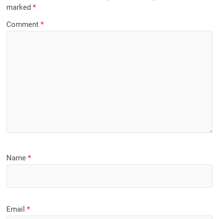
marked
*
Comment
*
Name
*
Email
*