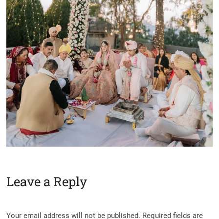
Leave a Reply
Your email address will not be published.
Required fields are