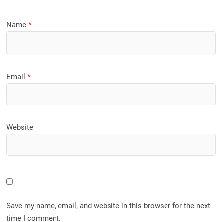
Name
*
Email
*
Website
Save my name, email, and website in this browser for the next
time I comment.