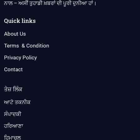
ਨਾਲ – ਅਸੀਂ ਤੁਹਾਡੀ ਖ਼ਬਰਾਂ ਦੀ ਪੂਰੀ ਦੁਨੀਆ ਹਾਂ।
Quick links
About Us
Terms & Condition
Privacy Policy
Contact
ਤੇਜ਼ ਲਿੰਕ
ਆਟੋ ਤਕਨੀਕ
ਸੰਪਾਦਕੀ
ਹਰਿਆਣਾ
ਹਿਮਾਚਲ