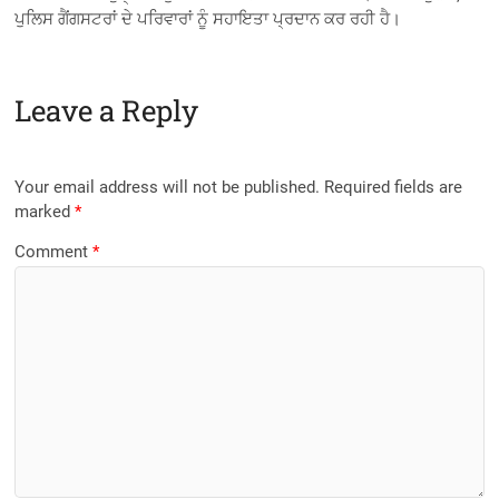
ਪੁਲਿਸ ਗੈਂਗਸਟਰਾਂ ਦੇ ਪਰਿਵਾਰਾਂ ਨੂੰ ਸਹਾਇਤਾ ਪ੍ਰਦਾਨ ਕਰ ਰਹੀ ਹੈ।
Leave a Reply
Your email address will not be published.
Required fields are
marked
*
Comment
*