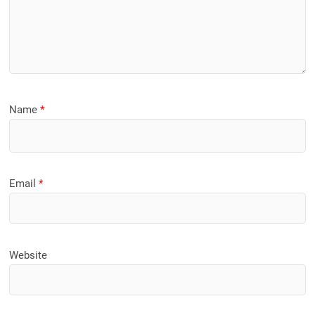
Name
*
Email
*
Website