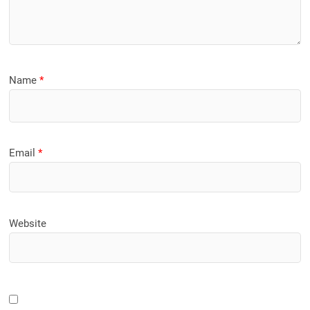
Name
*
Email
*
Website