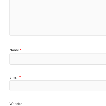
Name
*
Email
*
Website