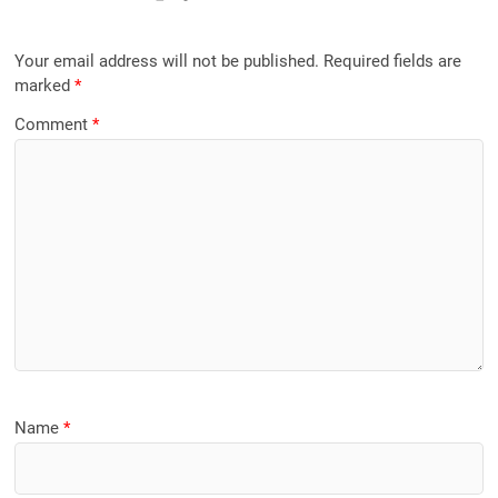
Your email address will not be published.
Required fields are
marked
*
Comment
*
Name
*