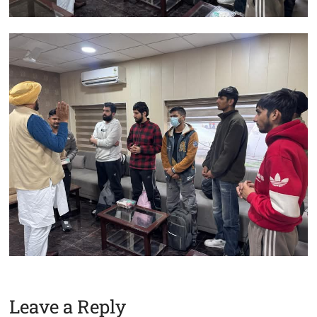
Leave a Reply