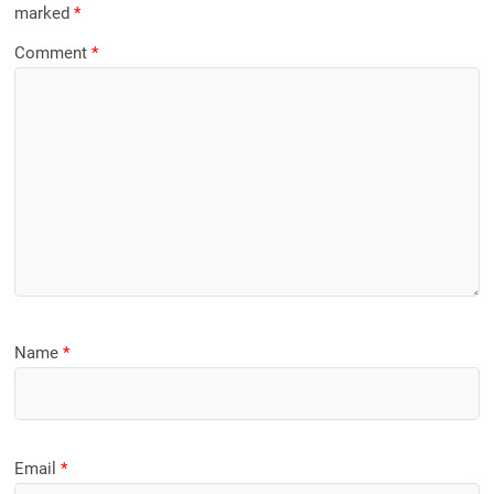
marked
*
Comment
*
Name
*
Email
*